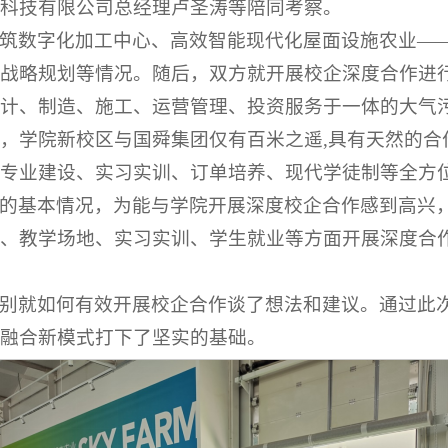
科技有限公司总经理卢圣涛等陪同考察。
筑数字化加工中心、高效智能现代化屋面设施农业—
战略规划等情况。随后，双方就开展校企深度合作进
计、制造、施工、运营管理、投资服务于一体的大气
，学院新校区与国舜集团仅有百米之遥,具有天然的合
专业建设、实习实训、订单培养、现代学徒制等全方
的基本情况，为能与学院开展深度校企合作感到高兴
、教学场地、实习实训、学生就业等方面开展深度合
别就如何有效开展校企合作谈了想法和建议。通过此
融合新模式打下了坚实的基础。