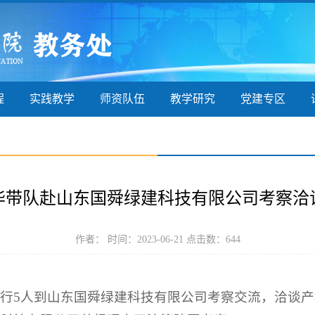
程
实践教学
师资队伍
教学研究
党建专区
华带队赴山东国舜绿建科技有限公司考察洽
作者： 时间：2023-06-21 点击数：
644
一行5人到山东国舜绿建科技有限公司考察交流，洽谈