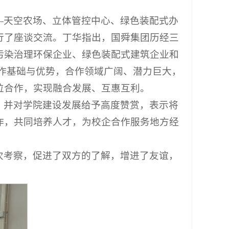
—天空农场、立体管控中心、绿色装配式办
行了座谈交流。丁华指出，国舜集团历经三
污染治理环保企业、绿色装配式建筑企业和
作基础与优势，合作领域广阔、潜力巨大，
位合作，实现融合发展、互惠互利。
，并对学院建设发展给予高度赞赏，表示将
作，共同培养人才，为校企合作服务地方经
次考察，促进了双方的了解，增进了友谊，