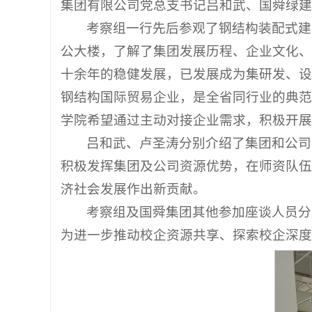
集团有限公司党总支书记吕和武、国舜绿建
考察组一行先后参观了钢结构装配式建
公大楼，了解了集团发展历程、企业文化、
十余年的稳健发展，已发展成为集研发、设
钢结构国际贸易企业，是全省同行业的典范
学院希望通过主动对接企业需求，积极开展
吕和武、卢圣涛分别介绍了集团和公司
积极发挥集团及公司资源优势，在师资队伍
济社会发展作出新贡献。
考察组及国舜集团其他参加座谈人员分
为进一步推动校企资源共享、探索校企深度