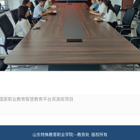
选国家职业教育智慧教育平台资源库项目
山东特殊教育职业学院—教务处 版权所有