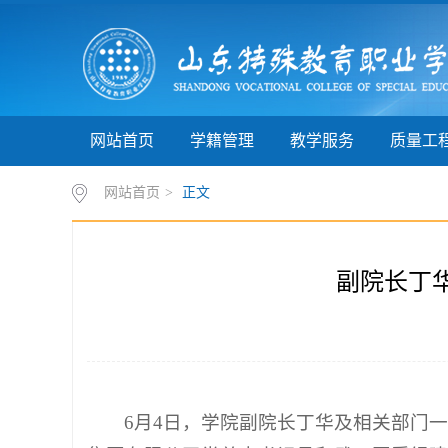
网站首页
学籍管理
教学服务
质量工
网站首页
>
正文
副院长丁
6月4日，学院副院长丁华及相关部门