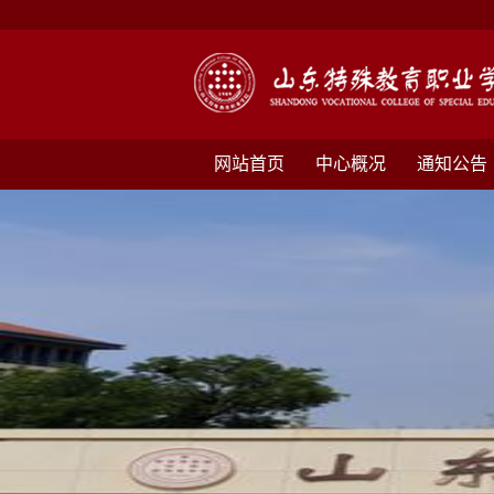
网站首页
中心概况
通知公告