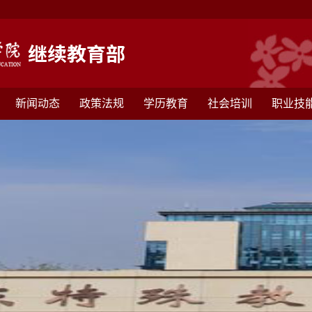
新闻动态
政策法规
学历教育
社会培训
职业技