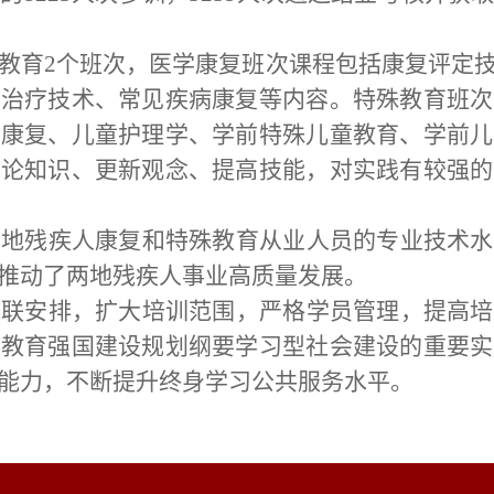
教育
2个班次，医学康复班次课程包括康复评定
子治疗技术、常见疾病康复等内容。特殊教育班次
童康复、儿童护理学、学前特殊儿童教育、学前儿
理论知识、更新观念、提高技能，对实践有较强的
两地残疾人康复和特殊教育从业人员的专业技术水
推动了两地残疾人事业高质量发展。
残联安排，扩大培训范围，严格学员管理，提高培
实教育强国建设规划纲要学习型社会建设的重要实
能力，不断提升终身学习公共服务水平。