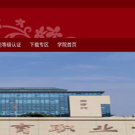
能等级认证
下载专区
学院首页