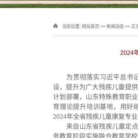
当前位置:
网站首页
>>
新闻动态
>> 正
202
为贯彻落实习近平总书
设，提升为广大残疾儿童提
计划部署，山东特殊教育职
育理论提升培训基地，用好
2024年全省残疾儿童康复专
来自山东省残疾儿童定
务教育阶段实施融合教育学校