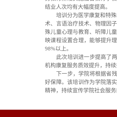
结业人次均有大幅度提高。
培训分为医学康复和特殊
术、言语治疗技术、物理因
殊儿童心理与教育、听障儿
映课程设置合理，能够提升
98%以上。
此次培训进一步提高了
机构康复服务质效提升，持续
下一步，学院将根据省
好保障。该培训作为学院落
精神，持续宣传学院社会服务