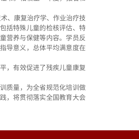
技术、康复治疗学、作业治疗技
包括特殊儿童的检核评估、特
童营养与保健等内容。学员反
指导意义，总体平均满意度在
平，有效促进了残疾儿童康复
训质量，为全省规范化培训做
践，将贯彻落实全国教育大会