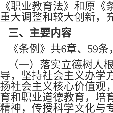
《职业教育法》和原《
重大调整和较大创新，
三、主要内容
《条例》共6章、59
（一）落实立德树人
导，坚持社会主义办学
扬社会主义核心价值观
育和职业道德教育，培
精神，传授科学文化与