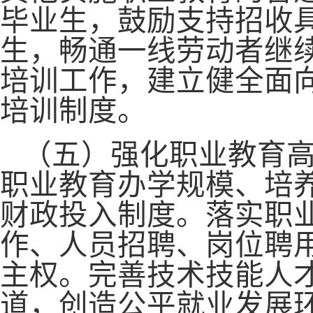
毕业生，鼓励支持招收
生，畅通一线劳动者继
培训工作，建立健全面
培训制度。
（五）强化职业教育
职业教育办学规模、培
财政投入制度。落实职
作、人员招聘、岗位聘
主权。完善技术技能人
道，创造公平就业发展