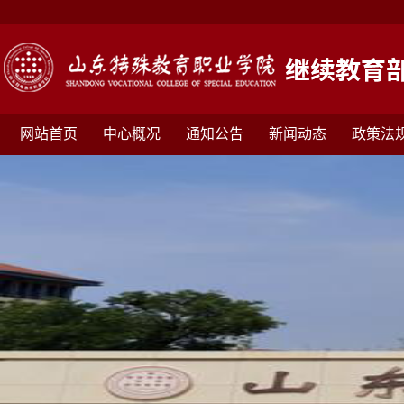
网站首页
中心概况
通知公告
新闻动态
政策法