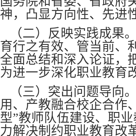
国务院和省委、省政府
神，凸显方向性、先进
（二）反映实践成果
育行之有效、管当前、
全面总结和深入论证，
为进一步深化职业教育
（三）突出问题导向
用、产教融合校企合作
型”教师队伍建设、职
力解决制约职业教育改