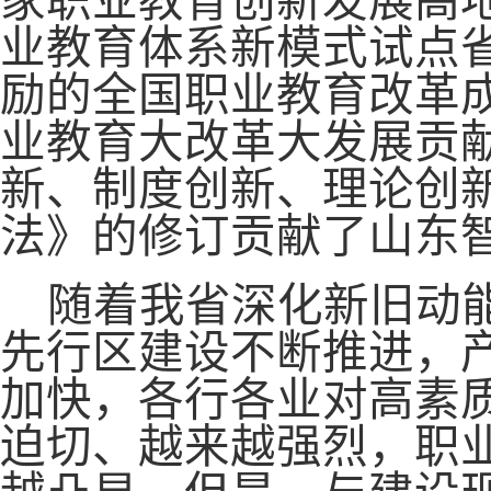
家职业教育创新发展高
业教育体系新模式试点
励的全国职业教育改革
业教育大改革大发展贡
新、制度创新、理论创
法》的修订贡献了山东
随着我省深化新旧动
先行区建设不断推进，
加快，各行各业对高素
迫切、越来越强烈，职