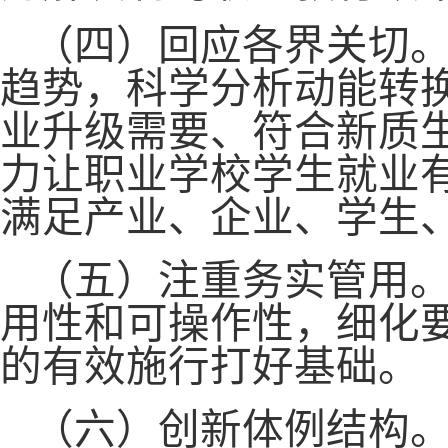
（四）回应各界关切
趋势，科学分析动能转
业升级需要、符合新质
力让职业学校学生就业
满足产业、企业、学生
（五）注重务实管用
用性和可操作性，细化
的有效施行打好基础。
（六）创新体例结构