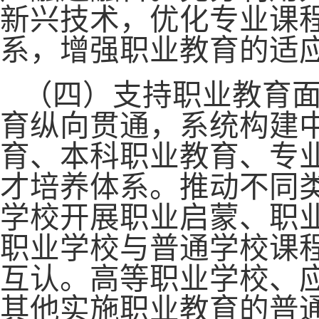
新兴技术，优化专业课
系，增强职业教育的适
（四）支持职业教育
育纵向贯通，系统构建
育、本科职业教育、专
才培养体系。推动不同
学校开展职业启蒙、职
职业学校与普通学校课
互认。高等职业学校、
其他实施职业教育的普