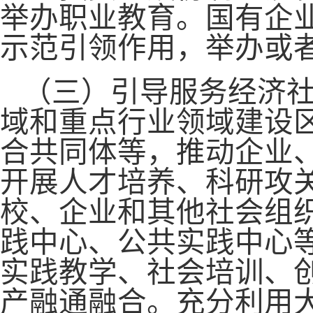
举办职业教育。国有企
示范引领作用，举办或
（三）引导服务经济
域和重点行业领域建设
合共同体等，推动企业
开展人才培养、科研攻
校、企业和其他社会组
践中心、公共实践中心
实践教学、社会培训、
产融通融合。充分利用