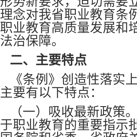
形势新要求，迫切需要
理念对我省职业教育条
职业教育高质量发展和
法治保障。
二、主要特点
《条例》创造性落实
主要有以下特点：
（一）吸收最新政策
于职业教育的重要指示