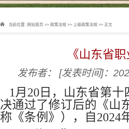
当前位置:
网站首页
>>
政策法规
>>
上级政策法规
>> 正文
《山东省职
发布者：
[发表时间]：2024
1月20日，山东省第
决通过了修订后的《山
称《条例》），自2024