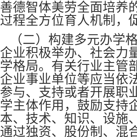
善德智体美劳全面培养
过程全方位育人机制，
（二）构建多元办学
企业积极举办、社会力
学格局。有关行业主管
企业事业单位等应当依
参与、支持或者开展职
学主体作用，鼓励支持
本、技术、知识、设施
通过独资、股份制、混