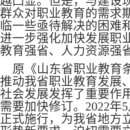
越凸显。但是，与建设
群众对职业教育的需求
临一些亟待解决的困难
进一步强化加快发展职
教育强省、人力资源强
原《山东省职业教育条
推动我省职业教育发展
社会发展发挥了重要作
需要加快修订。2022
正式施行，为我省地方