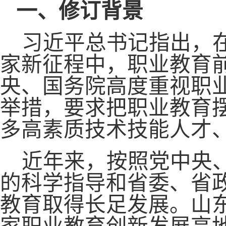
一、修订背景
习近平总书记指出，
家新征程中，职业教育
央、国务院高度重视职
举措，要求把职业教育
多高素质技术技能人才
近年来，按照党中央
的科学指导和省委、省
教育取得长足发展。山