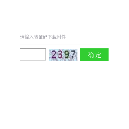
请输入验证码下载附件