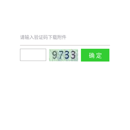
请输入验证码下载附件