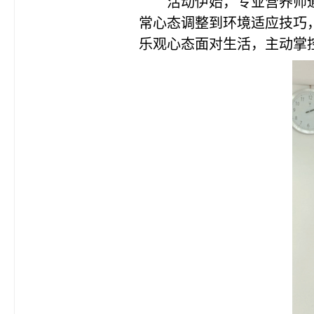
活动伊始，专业营养师
常心态调整到环境适应技巧
乐观心态面对生活，主动掌