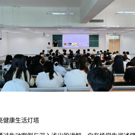
亮健康生活灯塔