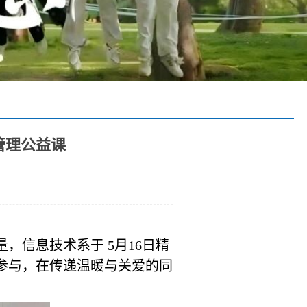
理公益课​
，信息技术系于 5月16日精
参与，在传递温暖与关爱的同