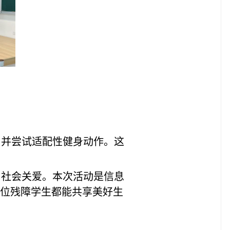
习并尝试适配性健身动作。这
了社会关爱。本次活动是信息
一位残障学生都能共享美好生