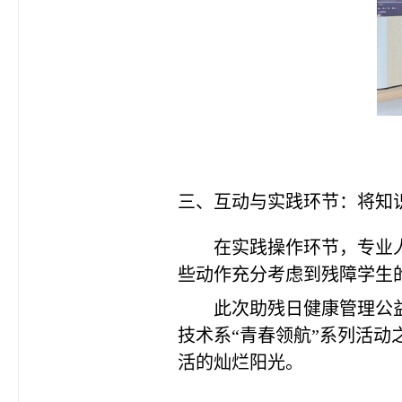
三、互动与实践环节：将知
在实践操作环节，专业
些动作充分考虑到残障学生
此次助残日健康管理公
技术系
“青春领航”系列活
活的灿烂阳光。