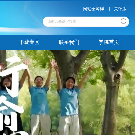
网站无障碍
|
关怀版
下载专区
联系我们
学院首页