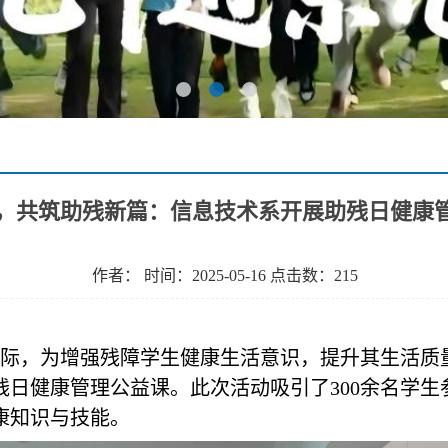
，共筑助残新篇：信息技术系开展助残日健康管
作者： 时间：2025-05-16 点击数：
215
之际，为增强残障学生健康生活意识，提升其生活质量
残日健康管理公益课。此次活动吸引了300余名学生
康知识与技能。