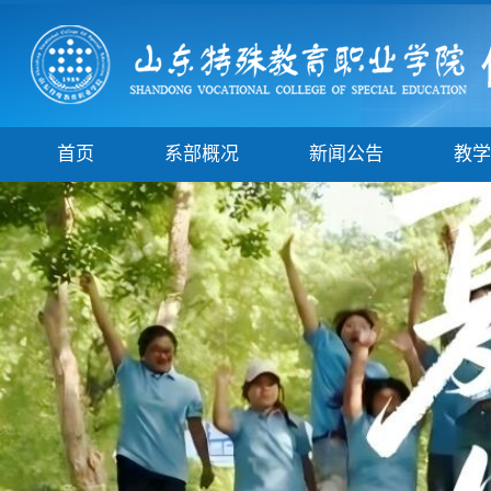
首页
系部概况
新闻公告
教学