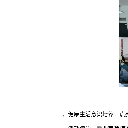
一、健康生活意识培养：点