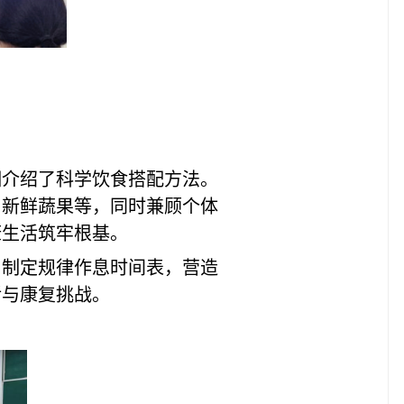
细介绍了科学饮食搭配方法。
、新鲜蔬果等，同时兼顾个体
康生活筑牢根基。
。制定规律作息时间表，营造
活与康复挑战。