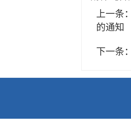
上一条
的通知
下一条