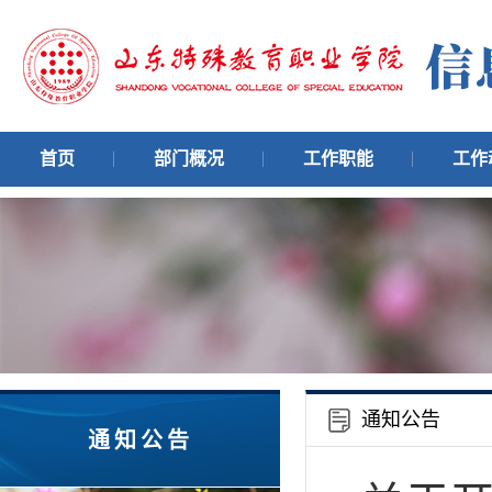
首页
部门概况
工作职能
工作
通知公告
通知公告