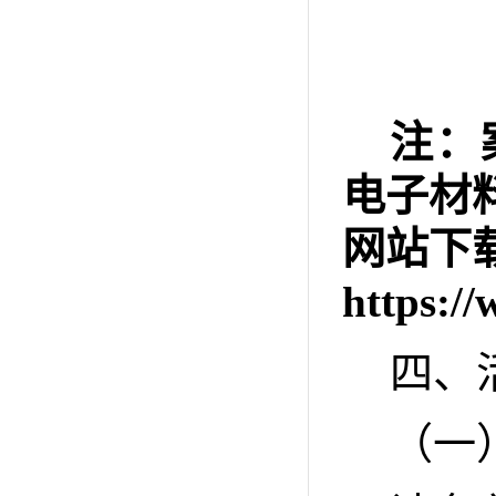
注：
电子材
网站下
https:/
四、
（一