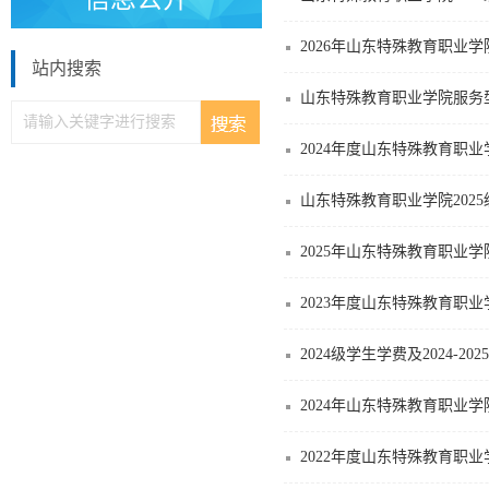
2026年山东特殊教育职业
站内搜索
山东特殊教育职业学院服务
2024年度山东特殊教育职
山东特殊教育职业学院2025
2025年山东特殊教育职业
2023年度山东特殊教育职
2024级学生学费及2024-
2024年山东特殊教育职业
2022年度山东特殊教育职