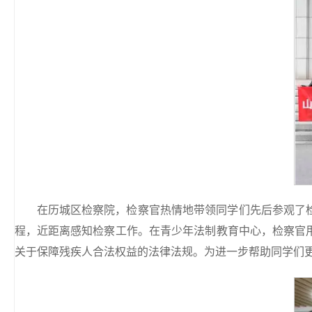
在历城区检察院，检察官热情地带领同学们先后参观了
程，近距离感知检察工作。在青少年法制教育中心，检察官
关于保障残疾人合法权益的法律法规。为进一步帮助同学们