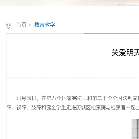
首页
>
教育教学
关爱明
11月29日，在第八个国家宪法日和第二十个全国法制
障、视障、肢障和健全学生走进历城区检察院与检察官一起