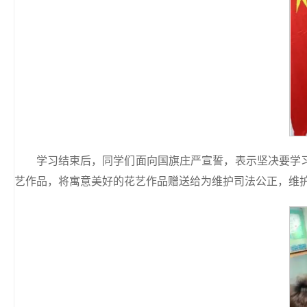
学习结束后，同学们面向国旗庄严宣誓，表示坚决要学
艺作品，将寓意美好的花艺作品赠送给为维护司法公正，维