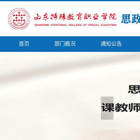
首页
部门概况
通知公告