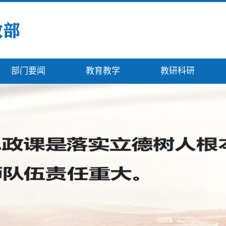
部门要闻
教育教学
教研科研