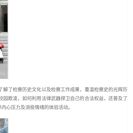
了解了检察历史文化以及检察工作成果，重温检察史的光辉历
校园欺凌，如何利用法律武器捍卫自己的合法权益，还普及了
导内心压力及消极情绪的体验活动。