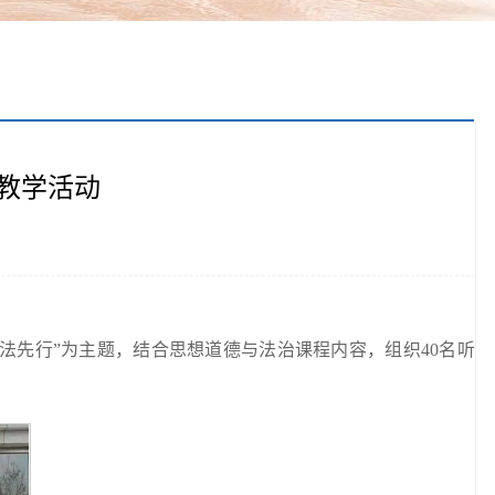
践教学活动
普法先行”为主题，结合思想道德与法治课程内容，组织40名听