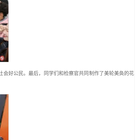
社会好公民。最后，同学们和检察官共同制作了美轮美奂的花