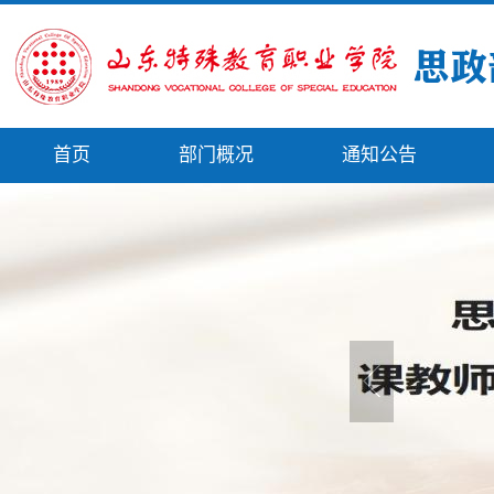
首页
部门概况
通知公告