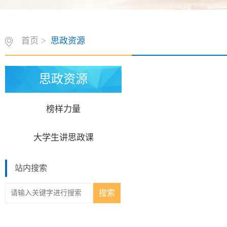
首页
>
思政资源
思政资源
榜样力量
大学生讲思政课
站内搜索