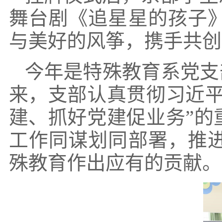
舞台剧《追星星的孩子
与美好的风筝，携手共创
今年是特殊教育系党支
来，支部认真贯彻习近平
建、抓好党建促业务”的
工作同谋划同部署，推
殊教育作出应有的贡献。