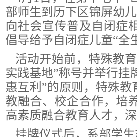
部师生到历下区锦屏幼儿
向社会宣传普及自闭症
倡导给予自闭症儿童“全
活动开始前，特殊教育
实践基地”称号并举行挂
惠互利”的原则，特殊教
教融合、校企合作，培
高素质融合教育人才，深
挂牌仪式后，系部学生