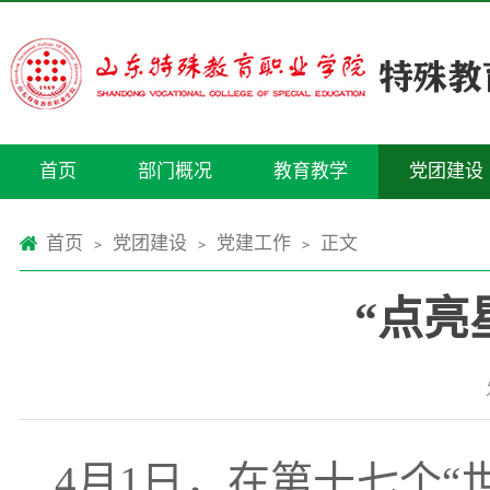
首页
部门概况
教育教学
党团建设
首页
党团建设
党建工作
正文
>
>
>
“点亮
4月1日，在第十七个