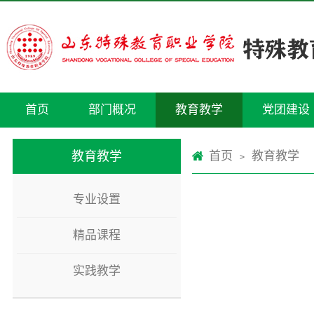
首页
部门概况
教育教学
党团建设
教育教学
首页
教育教学
>
专业设置
精品课程
实践教学