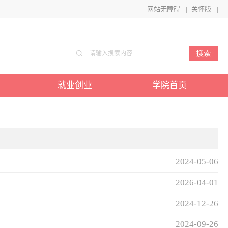
网站无障碍
|
关怀版
|
就业创业
学院首页
2024-05-06
2026-04-01
2024-12-26
2024-09-26