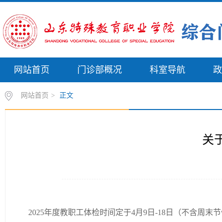
网站首页
门诊部概况
科室导航
政
网站首页
>
正文
关
2025年度教职工体检时间定于4月9日-18日（不含