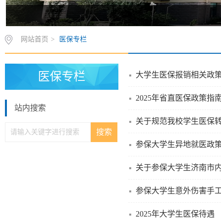
网站首页
>
医保专栏
医保专栏
大学生医保报销相关政
2025年省直医保政策指
站内搜索
关于规范我校学生医保
参保大学生异地就医政
关于参保大学生济南市
参保大学生意外伤害手
2025年大学生医保待遇