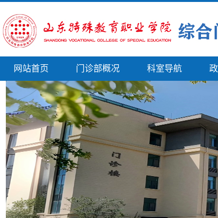
网站首页
门诊部概况
科室导航
政