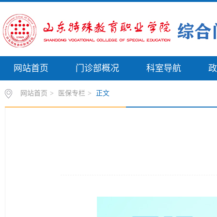
网站首页
门诊部概况
科室导航
政
网站首页
>
医保专栏
>
正文