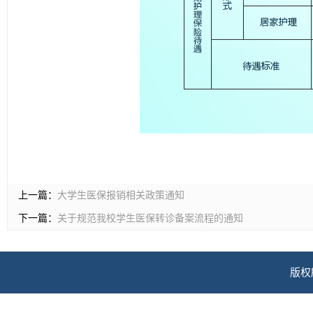
上一篇：
大学生医保报销相关政策通知
下一篇：
关于规范我校学生医保转诊备案流程的通知
版权