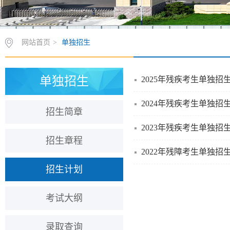
网站首页
>
单独招生
单独招生
2025年残疾考生单独招
2024年残疾考生单独招
招生简章
2023年残疾考生单独招
招生章程
2022年残障考生单独招
招生计划
考试大纲
录取查询