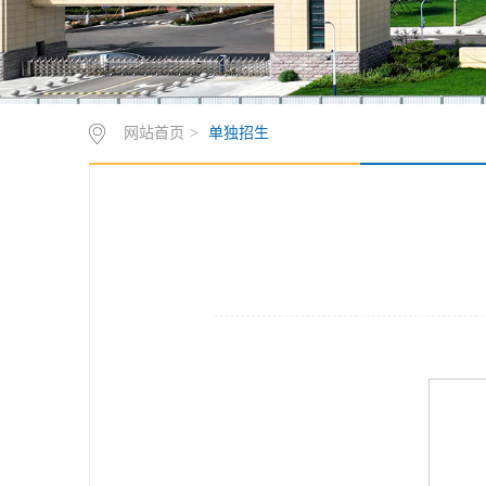
网站首页
>
单独招生