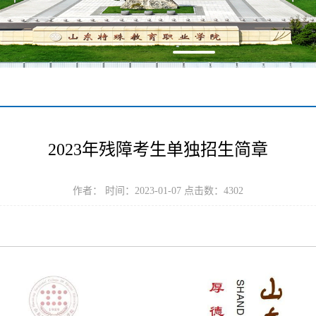
2023年残障考生单独招生简章
作者： 时间：2023-01-07 点击数：
4302