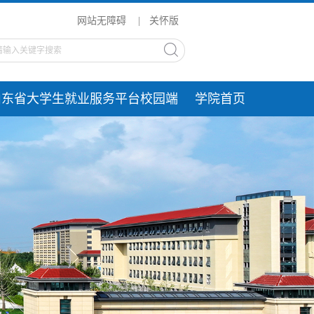
网站无障碍
|
关怀版
山东省大学生就业服务平台校园端
学院首页