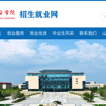
生
就业服务
就业信息
毕业生风采
联系我们