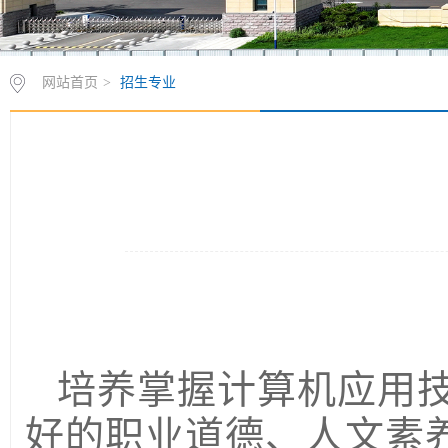
网站首页
>
招生专业
培养掌握计算机应用
好的职业道德、人文素养