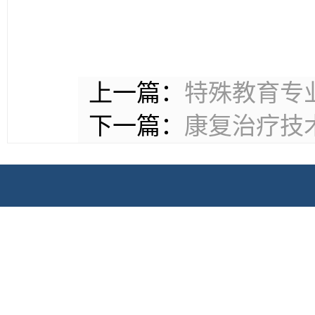
上一篇：
特殊教育专
下一篇：
康复治疗技