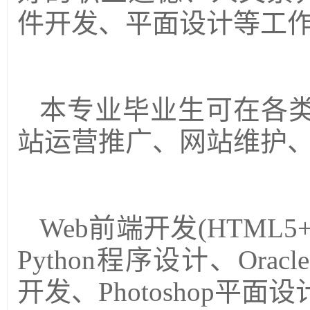
件开发、平面设计等工
本专业毕业生可在各类
站运营推广、网站维护
Web前端开发(HTML5+
Python程序设计、Orac
开发、Photoshop平面