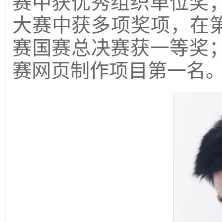
赛中获优秀组织单位奖；
大赛中获多项奖项，在第
赛国赛总决赛获一等奖；
赛网页制作项目第一名