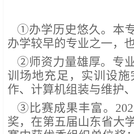
①办学历史悠久。本
办学较早的专业之一，
②师资力量雄厚。专业
训场地充足，实训设施
作、计算机组装与维护
③比赛成果丰富。20
奖，在第五届山东省大学