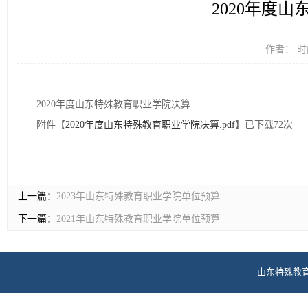
2020年度
作者： 时间
2020年度山东特殊教育职业学院决算
附件【
2020年度山东特殊教育职业学院决算.pdf
】已下载
72
次
上一篇：
2023年山东特殊教育职业学院单位预算
下一篇：
2021年山东特殊教育职业学院单位预算
山东特殊教育