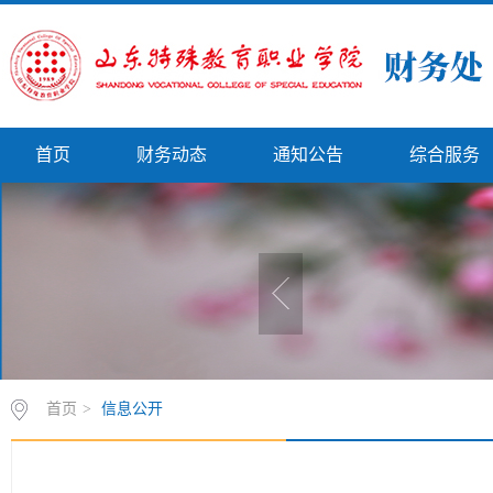
首页
财务动态
通知公告
综合服务
首页
>
信息公开