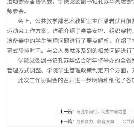
运动会筹备协调会，学院党委副书记孔苏华列席会
师参会。
会上，公共教学部艺术教研室主任潘岩就目前
运动会工作方案，详细介绍了赛事安排、组织架构
演备赛中的学生管理问题进行了要点解析，介绍了
幕式联排时间。与会人员就涉及到的相关问题进行
学院党委副书记孔苏华结合明年将举办的全省
管理方式调整、学院学生管理政策制定四个方面，
此次工作协调会的召开进一步明确和细化了各
上一篇：
与健康同行，绽放生命力量——
下一篇：
凝神聚力，教育强国——公共