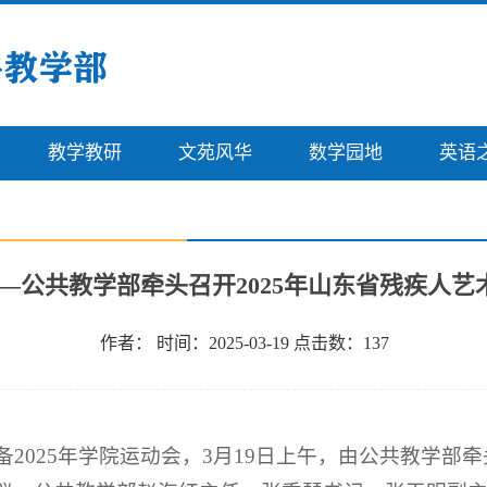
教学教研
文苑风华
数学园地
英语
—公共教学部牵头召开2025年山东省残疾人
作者： 时间：2025-03-19 点击数：
137
备2025年学院运动会，3月19日上午，由公共教学部