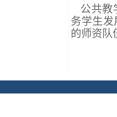
公共教
务学生发
的师资队