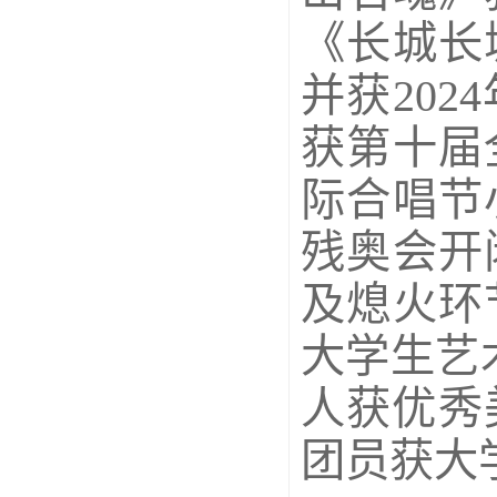
《长城长
并获20
获第十届
际合唱节
残奥会开
及熄火环
大学生艺
人获优秀
团员获大