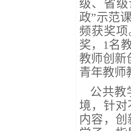
级、省级
政”示范
频获奖项
奖，1名
教师创新
青年教师
公共教
境，针对
内容，创