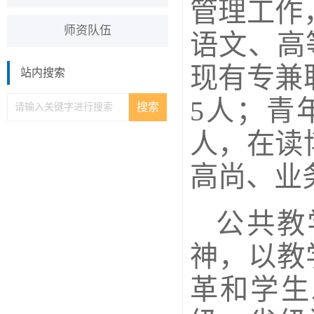
管理工作
师资队伍
语文、高
现有专兼
站内搜索
5人；青
人，在读
高尚、业
公共教
神，以教
革和学生