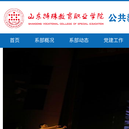
首页
系部概况
系部动态
党建工作