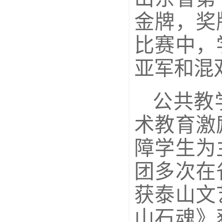
金牌，奖
比赛中，
亚军和混
公共教
术教育激
障学生为
团多次在
获泰山文
山石魂》