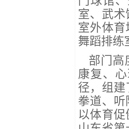
门球馆、
室、武术
室外体育
舞蹈排练
部门高
康复、心
径，组建
拳道、听
以体育促
山东省第