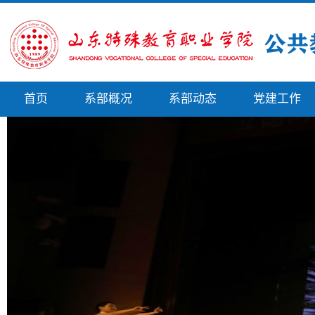
首页
系部概况
系部动态
党建工作