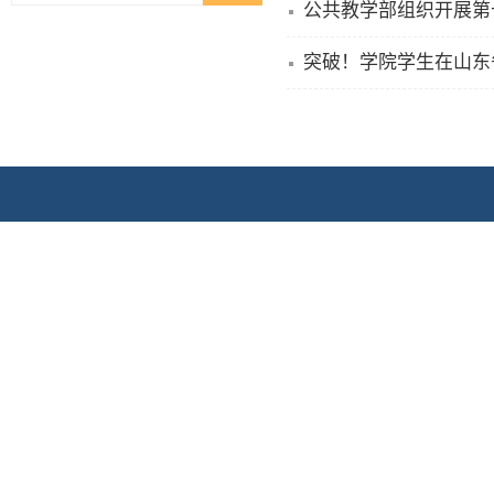
公共教学部组织开展第
突破！学院学生在山东