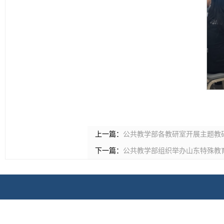
上一篇：
公共教学部各教研室开展主题教
下一篇：
公共教学部组织举办山东特殊教