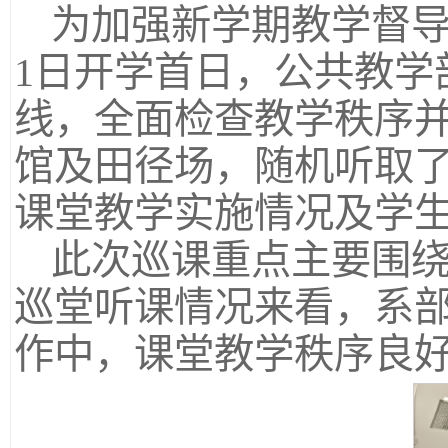
为加强新学期教学督导
1日开学首日，公共教学
线，全面检查教学秩序
馆及田径场，随机听取
课堂教学实施情况及学
此次巡课重点主要围
巡堂听课情况来看，系
作中，课堂教学秩序良