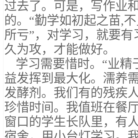
过去了。可是，写作业
的。“勤学如初起之苗,不
所亏”，对学习，就要有
久为攻，才能做好。
学习需要惜时。“业精
益发挥到最大化。濡养
发酵剂。我们有的残疾
珍惜时间。我值班在餐
窗口的学生长队里，有
宿舍，用小台灯学习。