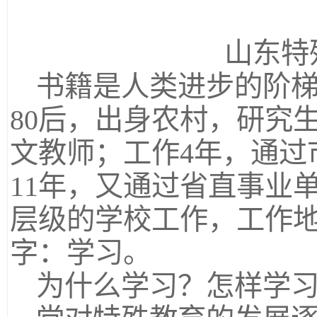
山东特
书籍是人类进步的阶
80后，出身农村，研究
文教师；工作4年，通过
11年，又通过省直事业
层级的学校工作，工作
字：学习。
为什么学习？怎样学