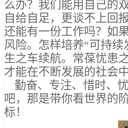
么办？我们能用自己的
自给自足，更谈不上回
还能有一份工作吗？如
风险。怎样培养“可持续
生之车续航。常葆忧患
才能在不断发展的社会
勤奋、专注、惜时、
吧，那是带你看世界的
标！