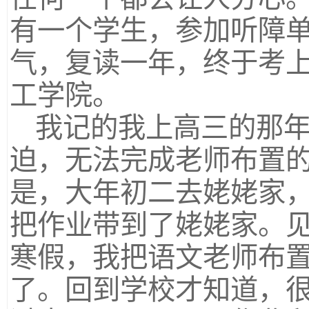
有一个学生，参加听障
气，复读一年，终于考上
工学院。
我记的我上高三的那
迫，无法完成老师布置
是，大年初二去姥姥家
把作业带到了姥姥家。
寒假，我把语文老师布
了。回到学校才知道，