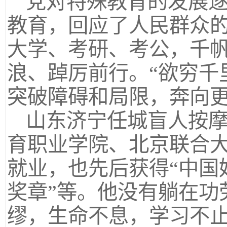
党对特殊教育的发展
教育，回应了人民群众
大学、考研、考公，千
浪、踔厉前行。“欲穷千
突破障碍和局限，奔向
山东济宁任城盲人按
育职业学院、北京联合
就业，也先后获得“中国
奖章”等。他没有躺在功
缪，生命不息，学习不止