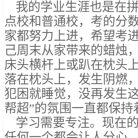
我的学业生涯也是在
点校和普通校，考的分
家都努力上进，希望考
己周末从家带来的蜡烛
床头横杆上或趴在枕头
落在枕头上，发生阴燃
犯困就睡觉，没再发生这
帮超”的氛围一直都保持
学习需要专注。现在
任何一个都会让人分心