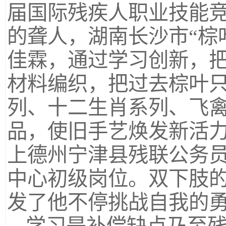
届国际残疾人职业技能
的聋人，湖南长沙市“棕
佳霖，通过学习创新，
材料编织，把过去棕叶
列、十二生肖系列、飞
品，使旧手艺焕发新活力
上德州宁津县残联公务员
中心初级岗位。双下肢
发了他不停挑战自我的