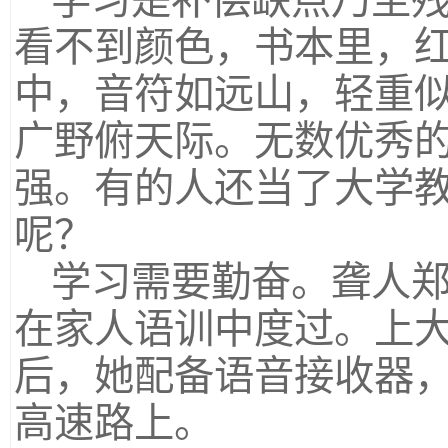
学习是补偿缺点乃至残
看不到颜色，书本里，
中，音符如远山，轻重
广野俯天际。无数优秀
强。有的人还当了大学
呢？
学习需要勤奋。聋人
在家人语训中度过。上
后，她配备语音接收器
高速路上。