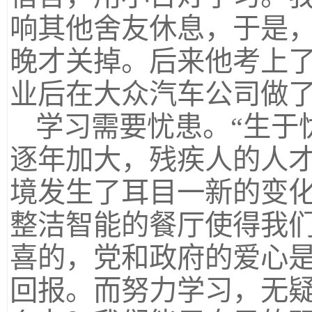
响其他舍友休息，于是
晚才关掉。后来他考上了
业后在大众汽车公司做
学习需要忧患。“生于
逐年加大，残疾人的人
境发生了耳目一新的变
整洁智能的餐厅使得我
喜的，党和政府的爱心
回报。而努力学习，无