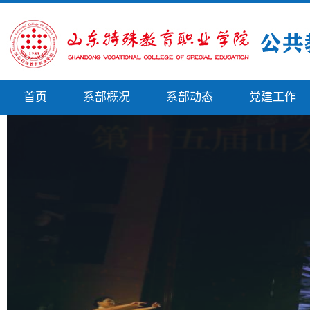
首页
系部概况
系部动态
党建工作