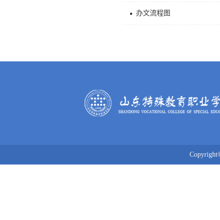
办文流程图
Copyrig