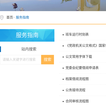
首页
>
服务指南
服务指南
班车运行时刻表
《党政机关公文格式》国家标准（
站内搜索
公文常用字体下载
党委会纪要借阅申请表
档案借阅流程图
公务接待流程
合同审核流程图