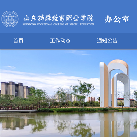
首页
工作动态
通知公告