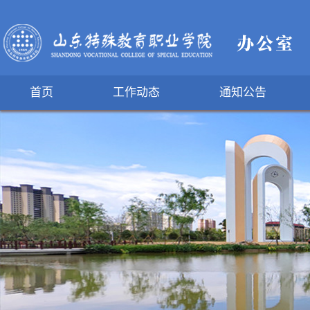
首页
工作动态
通知公告