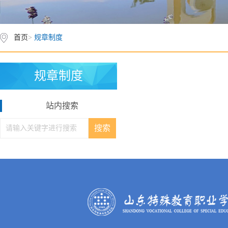
首页
>
规章制度
规章制度
站内搜索