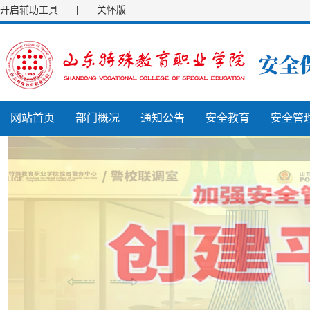
开启辅助工具
|
关怀版
网站首页
部门概况
通知公告
安全教育
安全管