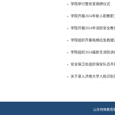
学院举行警务室揭牌仪式
学院开展2024年新入职教
学院开展2024年消防安全教
学院组织开展电梯应急救援
学院组织2024届新生消防
安全保卫处组织保安队员开
关于录入济南大学人脸识别
山东特殊教育