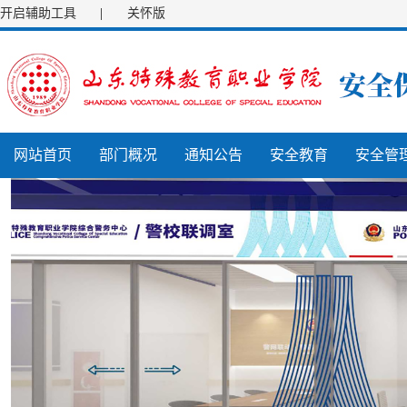
开启辅助工具
|
关怀版
网站首页
部门概况
通知公告
安全教育
安全管