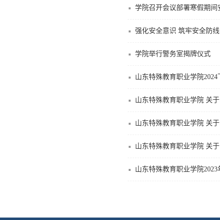
学院召开会议部署寒假期间
强化安全意识 筑牢安全防
学院举行警务室揭牌仪式
山东特殊教育职业学院202
山东特殊教育职业学院 关
山东特殊教育职业学院 关
山东特殊教育职业学院 关
山东特殊教育职业学院202