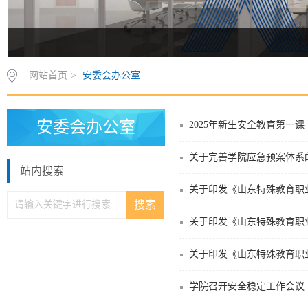
网站首页
>
安委会办公室
安委会办公室
2025年新生安全教育第一课
关于完善学院应急预案体系
站内搜索
关于印发《山东特殊教育职
关于印发《山东特殊教育职业
关于印发《山东特殊教育职
学院召开安全稳定工作会议