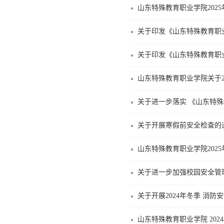
山东特殊教育职业学院2025
关于印发《山东特殊教育职业
关于印发《山东特殊教育职
山东特殊教育职业学院关于2
关于进一步落实 《山东特
关于开展寒假前安全检查的
山东特殊教育职业学院202
关于进一步加强校园安全管
关于开展2024年冬季 消防
山东特殊教育职业学院 20