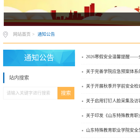
网站首页
>
通知公告
通知公告
2026寒假安全温馨提醒—
关于完善学院应急预案体系
站内搜索
关于开展秋季开学前安全检
关于启用钉钉人脸采集及访
关于印发《山东特殊教育职
山东特殊教育职业学院安全