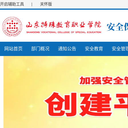
开启辅助工具
|
关怀版
网站首页
部门概况
通知公告
安全教育
安全管