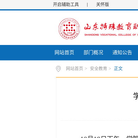
开启辅助工具
|
关怀版
网站首页
部门概况
通知公告
网站首页
>
安全教育
>
正文