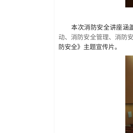
本次消防安全讲座涵
动、消防安全管理、消防
防安全
》
主题宣传片。