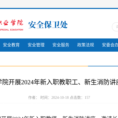
安全教育
安全管理
安全服务
政策法规
安委会
学院开展2024年新入职教职工、新生消防讲
作者： 时间：2024-10-18 点击数：
157