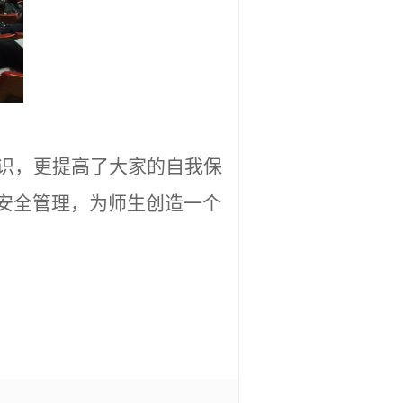
识，更提高了大家的自我保
安全管理，为师生创造一个