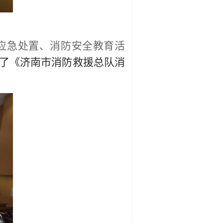
应急处置、消防安全教育活
了
《
济南市消防救援总队消