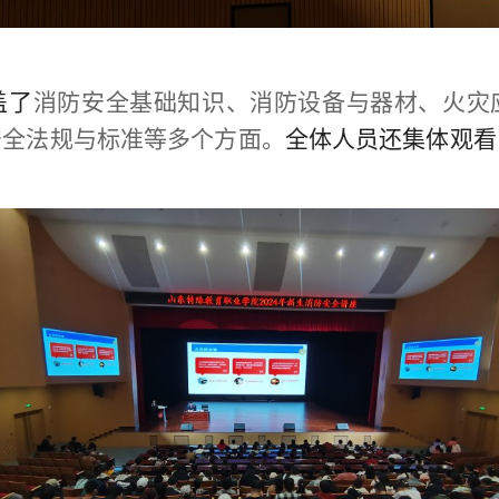
盖了
消防安全基础知识、消防设备与器材、火灾
安全法规与标准等多个方面。
全体人员还集体观看