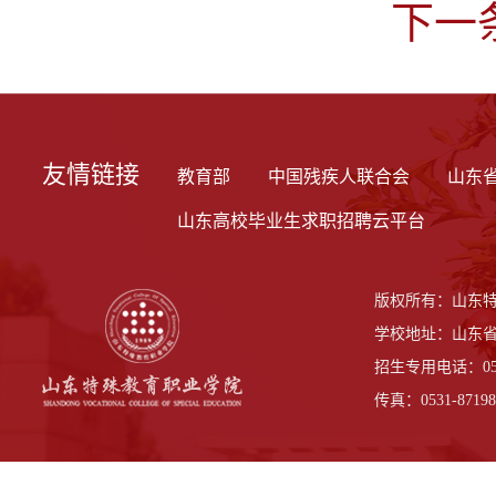
下一
友情链接
教育部
中国残疾人联合会
山东
山东高校毕业生求职招聘云平台
版权所有：山东
学校地址：山东省
招生专用电话：0531-
传真：0531-87198