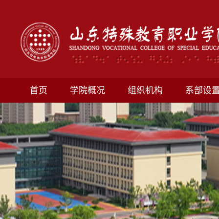
首页
学院概况
组织机构
系部设