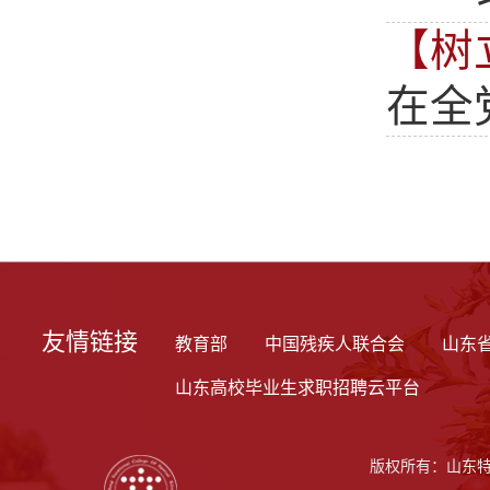
【树
在全
友情链接
教育部
中国残疾人联合会
山东
山东高校毕业生求职招聘云平台
版权所有：山东