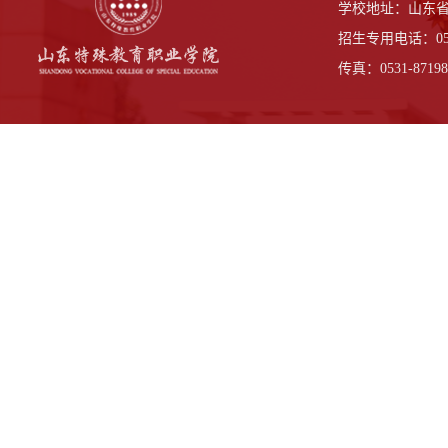
学校地址：山东省
招生专用电话：0531-
传真：0531-87198