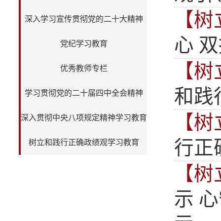
【树
深入学习宣传贯彻党的二十大精神
心 
党纪学习教育
【树
优秀教师专栏
和践
学习贯彻党的二十届四中全会精神
【树
深入贯彻中央八项规定精神学习教育
行正
树立和践行正确政绩观学习教育
【树
示 