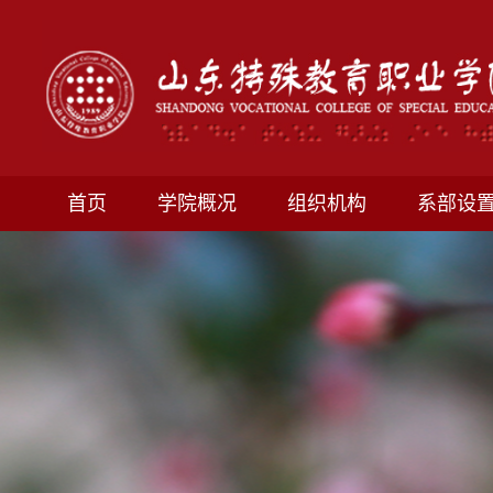
首页
学院概况
组织机构
系部设