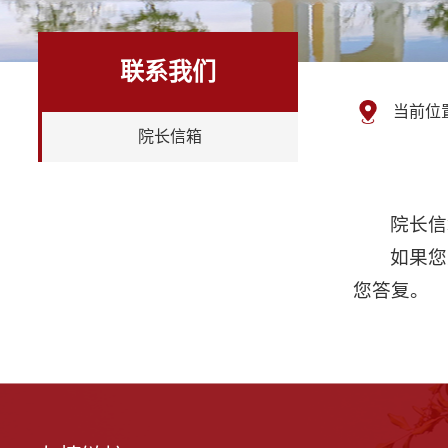
联系我们
当前位
院长信箱
院长信箱：
如果您
您答复。