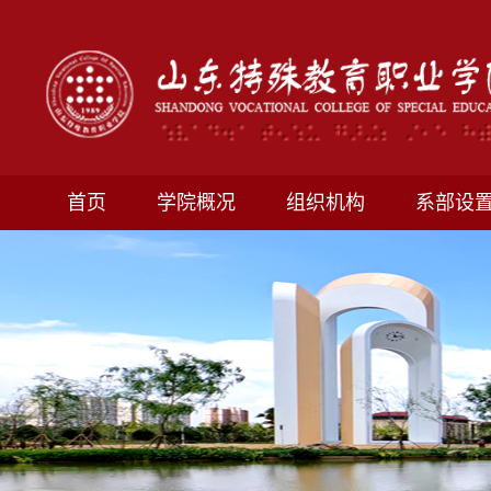
首页
学院概况
组织机构
系部设