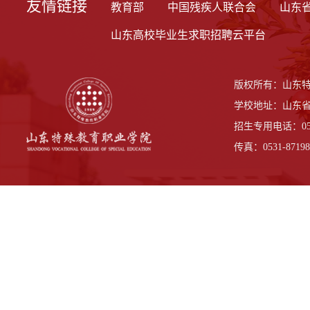
友情链接
教育部
中国残疾人联合会
山东
山东高校毕业生求职招聘云平台
版权所有：山东
学校地址：山东省
招生专用电话：0531-
传真：0531-87198