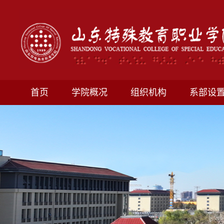
首页
学院概况
组织机构
系部设