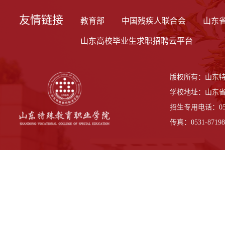
友情链接
教育部
中国残疾人联合会
山东
山东高校毕业生求职招聘云平台
版权所有：山东
学校地址：山东省
招生专用电话：0531-
传真：0531-87198