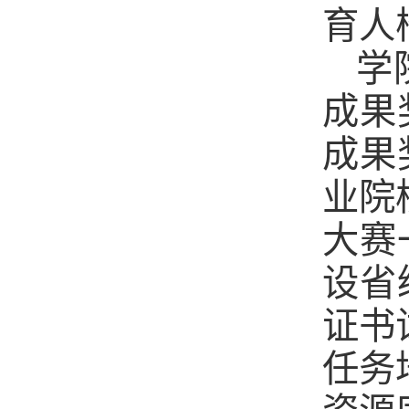
育人
学
成果
成果
业院
大赛
设省
证书
任务