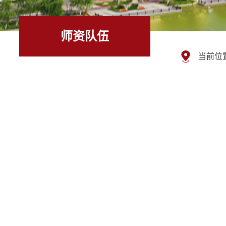
师资队伍
当前位