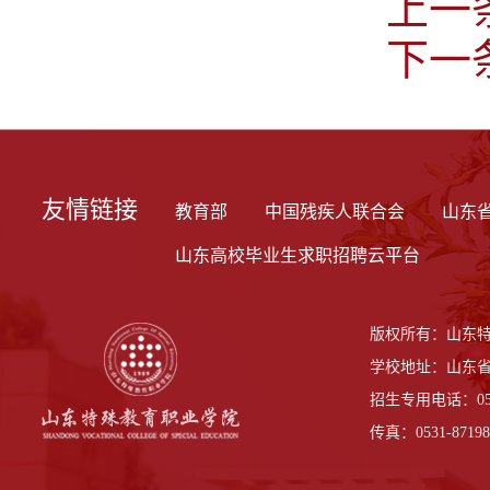
上一
下一
友情链接
教育部
中国残疾人联合会
山东
山东高校毕业生求职招聘云平台
版权所有：山东
学校地址：山东省
招生专用电话：0531-
传真：0531-87198