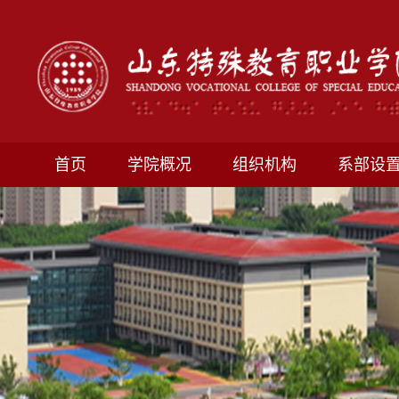
首页
学院概况
组织机构
系部设