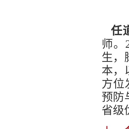
任
师。
生，
本，
方位
预防
省级