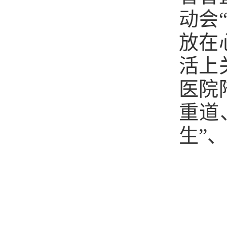
动会
放在
活上
医院
重道
生”