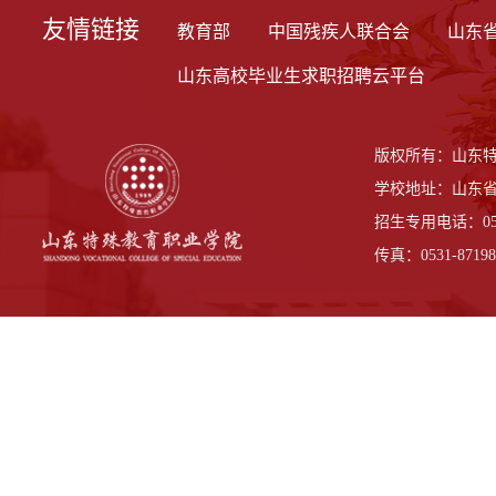
友情链接
教育部
中国残疾人联合会
山东
山东高校毕业生求职招聘云平台
版权所有：山东
学校地址：山东省
招生专用电话：0531-
传真：0531-87198