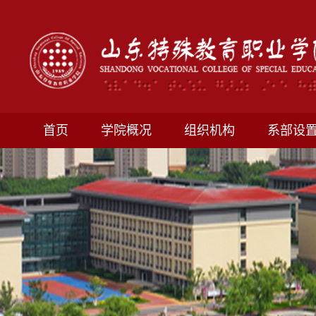
首页
学院概况
组织机构
系部设