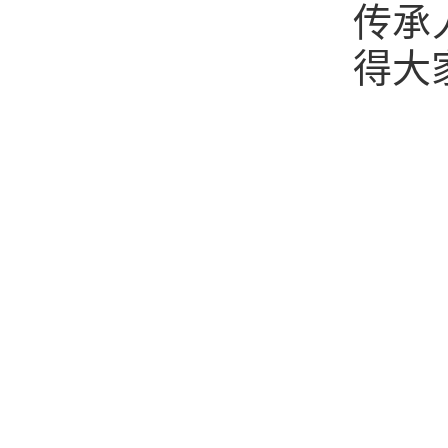
传承
得大