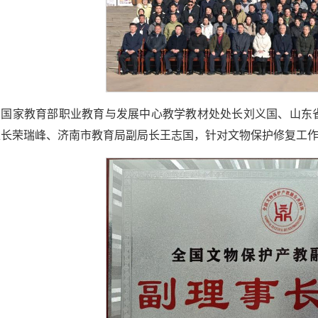
，国家教育部职业教育与发展中心教学教材处处长刘义国、山东
处长荣瑞峰、济南市教育局副局长王志国，针对文物保护修复工