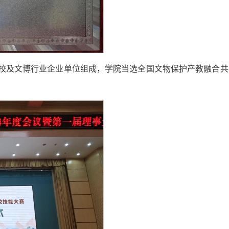
高校及文博行业企业单位组成，学院当选全国文物保护产教融合共