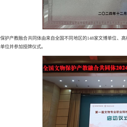
保护产教融合共同体由来自全国不同地区的148家文博单位、
长单位并参加授牌仪式。