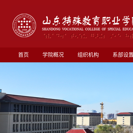
首页
学院概况
组织机构
系部设