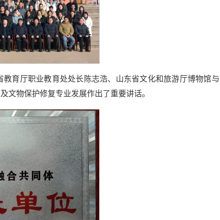
省教育厅职业教育处处长陈志浩、山东省文化和旅游厅博物馆与
作及文物保护修复专业发展作出了重要讲话。