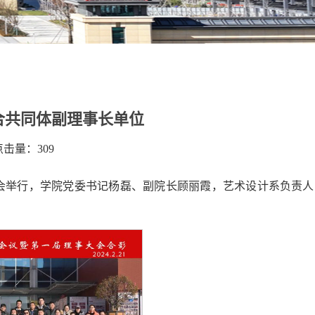
合共同体副理事长单位
 点击量：
309
事大会举行，学院党委书记杨磊、副院长顾丽霞，艺术设计系负责人