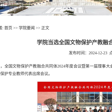
置:
首页
>>
学院要闻
>> 正文
学院当选全国文物保护产教融
发布时间：2024-12-23
1日，全国文物保护产教融合共同体2024年度会议暨第一届理
与保护专业教师代表出席会议。