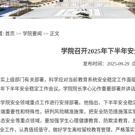
置:
首页
>>
学院要闻
>> 正文
学院召开2025年下半年
发布时间：2025-09-29
实上级部门有关部署，科学应对当前教育系统安全稳定工作面临
25年下半年安全稳定工作会议。学院院长李心沁作重要部署并讲
就学院安全领域重点工作进行安排部署。他指出，下半年安全稳
极端重要性和特殊性，研判风险精准施策，把安全防范措施落实
形态安全等重点领域，要加强学生心理健康教育、防欺凌教育、
安全工作，认真值班值守，做好学生离校留校教育管理，严格落