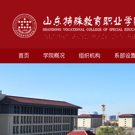
首页
学院概况
组织机构
系部设