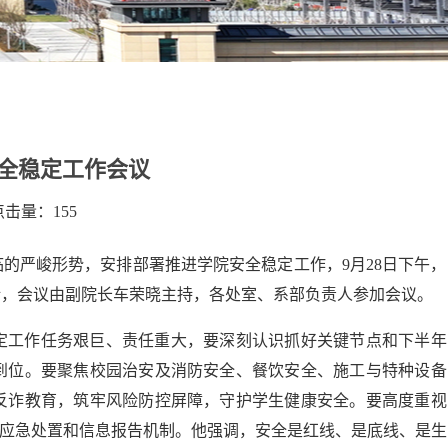
安全稳定工作会议
 点击量：
155
的严峻形势，安排部署推进学院安全稳定工作，9月28日下午，
话，会议由副院长车荣晓主持，各处室、系部负责人参加会议。
定工作任务艰巨、责任重大，要深刻认识抓好关键节点和下半年
到位。要聚焦校园治安及消防安全、餐饮安全、施工与特种设备
反诈教育，筑牢风险防控屏障，守护学生健康安全。要高度重视
实应急处置和信息报告机制。他强调，安全是红线、是底线、是生