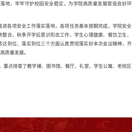
部落地，牢牢守护校园安全稳定，为学院高质量发展营造良好环
实推进各项安全工作落实落地，各项任务基本按期完成，学院安全
统整合、秋季开学后意识形态工作、学生心理健康、餐饮卫生、
传达到位、落实到位三个方面认真贯彻落实好本次会议精神，齐
院高质量发展。
，重点排查了教学楼、图书馆、餐厅、礼堂、学生公寓、老校区