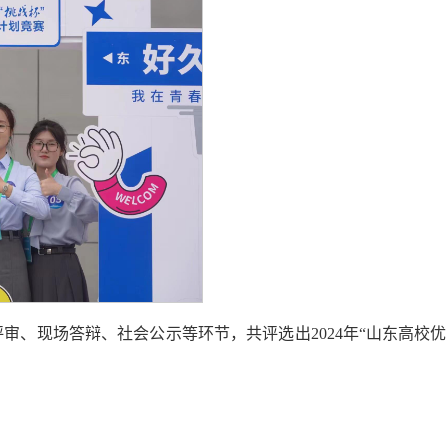
、现场答辩、社会公示等环节，共评选出2024年“山东高校优