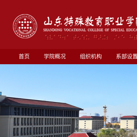
首页
学院概况
组织机构
系部设