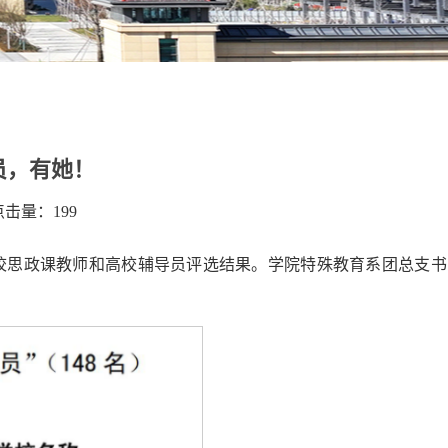
员，有她！
 点击量：
199
学校思政课教师和高校辅导员评选结果。学院特殊教育系团总支书