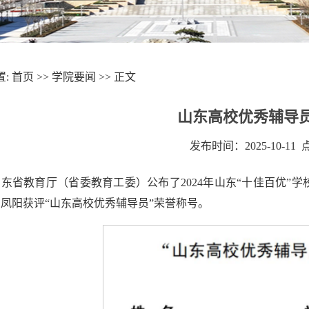
置:
首页
>>
学院要闻
>> 正文
山东高校优秀辅导
发布时间：2025-10-11
东省教育厅（省委教育工委）公布了2024年山东“十佳百优”
凤阳获评“山东高校优秀辅导员”荣誉称号。