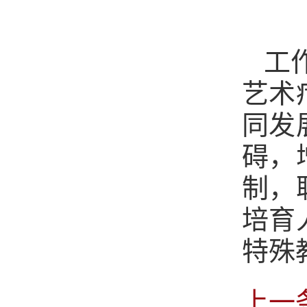
工
艺术
同发
碍，
制，
培育
特殊
上一