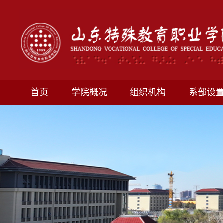
首页
学院概况
组织机构
系部设