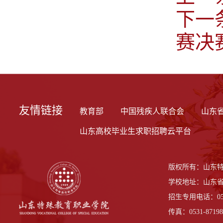
下一
赛决
友情链接
教育部
中国残疾人联合会
山东
山东高校毕业生求职招聘云平台
版权所有：山东
学校地址：山东省
招生专用电话：0531-
传真：0531-87198