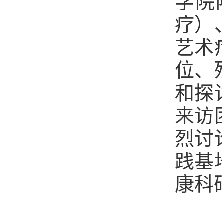
学院
疗）
艺术
位、
和探
来访
烈讨
践基
康科