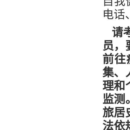
自我
电话
请
员，
前往
集、
理和
监测
旅居
法依