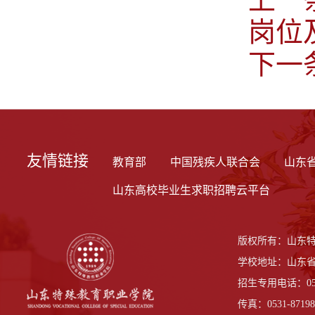
岗位
下一
友情链接
教育部
中国残疾人联合会
山东
山东高校毕业生求职招聘云平台
版权所有：山东
学校地址：山东省
招生专用电话：0531-
传真：0531-87198