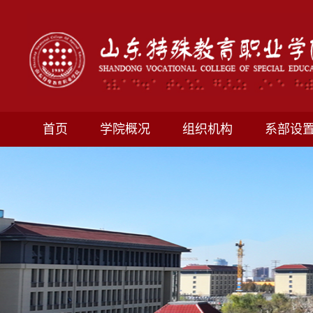
首页
学院概况
组织机构
系部设