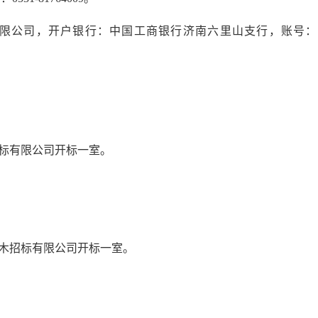
标有限公司，开户银行：中国工商银行济南六里山支行，账号：
招标有限公司开标一室。
三木招标有限公司开标一室。