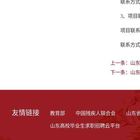
联系方式：
3、项目
项目联
联系方式：
上一条：
山东
下一条：
山
友情链接
教育部
中国残疾人联合会
山东
山东高校毕业生求职招聘云平台