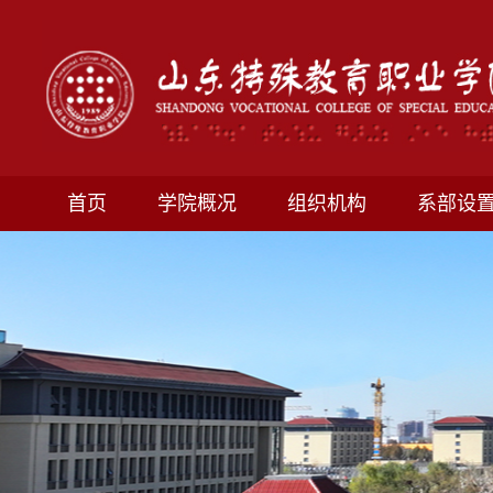
首页
学院概况
组织机构
系部设