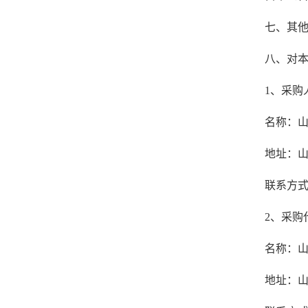
七、其
八、对
1、采购
名称：
地址：
联系方式：0
2、采购
名称：
地址：山