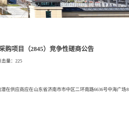
购项目（2845）竞争性磋商公告
 点击量：
225
潜在供应商应在山东省济南市市中区二环南路6636号中海广场8