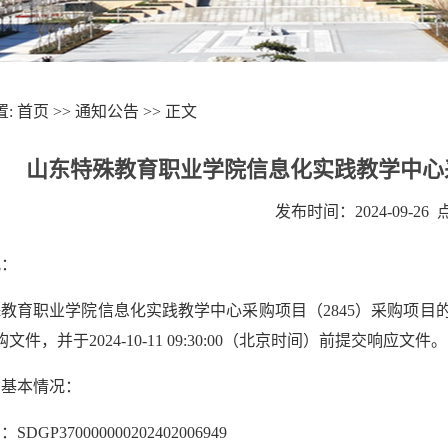
置:
首页
>>
通知公告
>> 正文
山东特殊教育职业学院信息化实践教学中心采
发布时间：2024-09-26
况：
教育职业学院信息化实践教学中心采购项目（2845）采购项目的
文件，并于2024-10-11 09:30:00（北京时间）前提交响应文件。
目基本情况：
DGP370000000202402006949