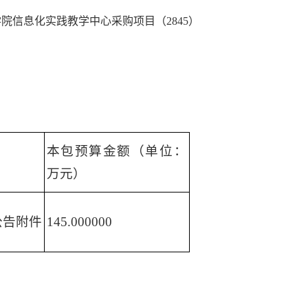
院信息化实践教学中心采购项目（2845）
本包预算金额（单位：
万元）
公告附件
145.000000