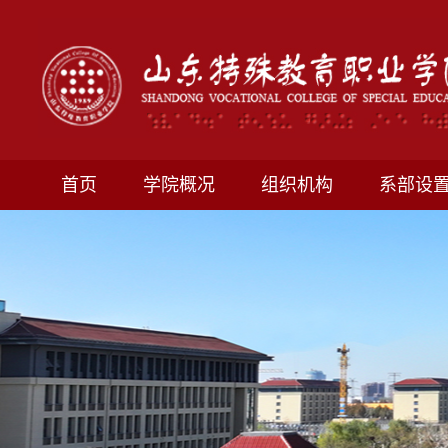
首页
学院概况
组织机构
系部设