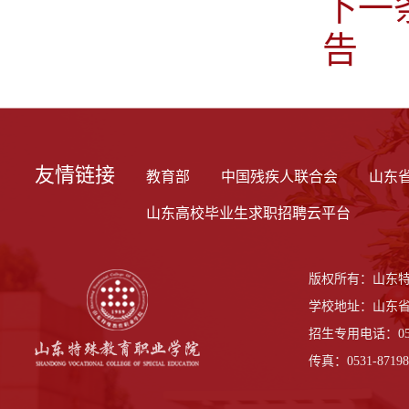
下一
告
友情链接
教育部
中国残疾人联合会
山东
山东高校毕业生求职招聘云平台
版权所有：山东
学校地址：山东省
招生专用电话：0531-
传真：0531-87198