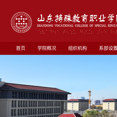
首页
学院概况
组织机构
系部设