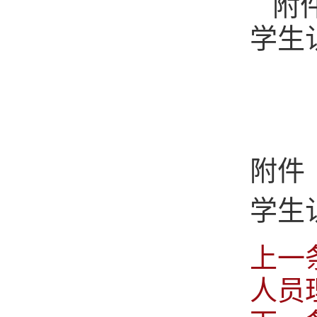
附
学生
附件
学生
上一
人员