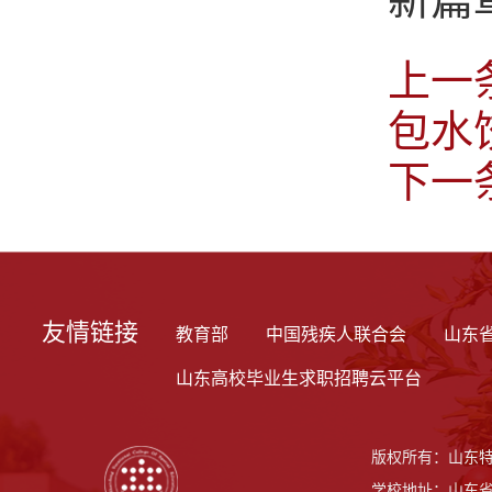
上一
包水
下一
友情链接
教育部
中国残疾人联合会
山东
山东高校毕业生求职招聘云平台
版权所有：山东
学校地址：山东省