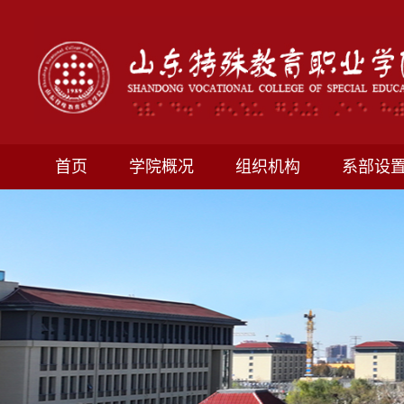
首页
学院概况
组织机构
系部设