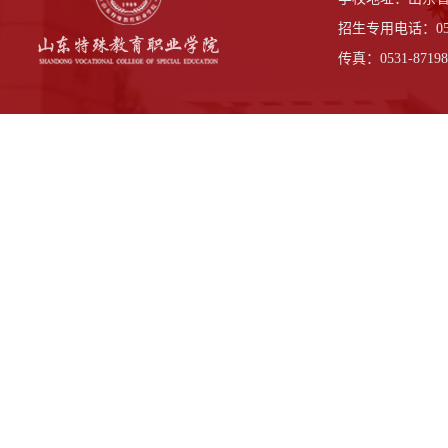
招生专用电话：0531-
传真：0531-87198