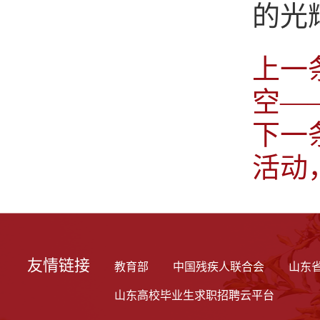
的光
上一
空—
下一
活动
友情链接
教育部
中国残疾人联合会
山东
山东高校毕业生求职招聘云平台