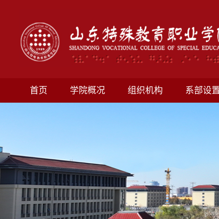
首页
学院概况
组织机构
系部设