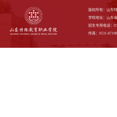
版权所有：山东
学校地址：山东省
招生专用电话：0531-
传真：0531-87198