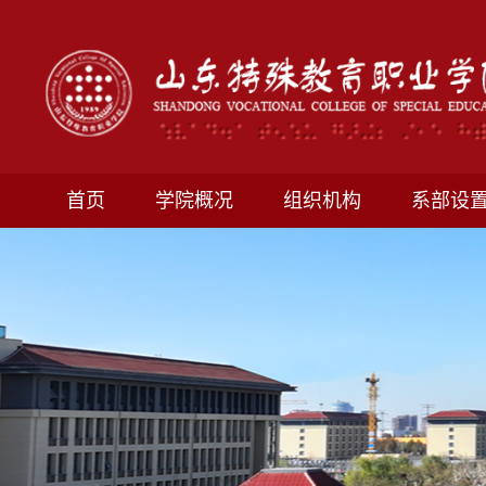
首页
学院概况
组织机构
系部设