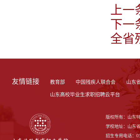
上一
下一
全省
友情链接
教育部
中国残疾人联合会
山东
山东高校毕业生求职招聘云平台
版权所有：山东
学校地址：山东省
招生专用电话：0531-