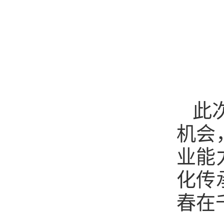
此
机会
业能
化传
春在