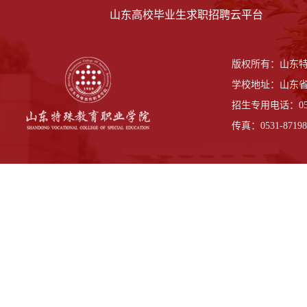
山东高校毕业生求职招聘云平台
版权所有：山东
学校地址：山东省
招生专用电话：0531-
传真：0531-87198