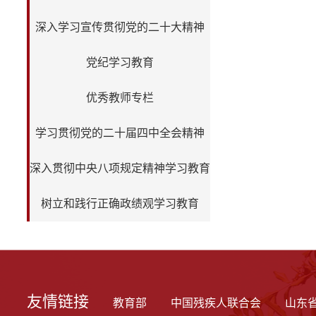
深入学习宣传贯彻党的二十大精神
党纪学习教育
优秀教师专栏
学习贯彻党的二十届四中全会精神
深入贯彻中央八项规定精神学习教育
树立和践行正确政绩观学习教育
友情链接
教育部
中国残疾人联合会
山东