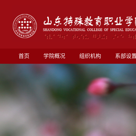
首页
学院概况
组织机构
系部设