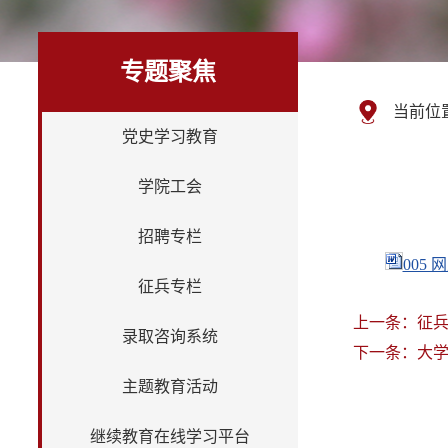
专题聚焦
当前位
党史学习教育
学院工会
招聘专栏
005 
征兵专栏
上一条：
征兵
录取咨询系统
下一条：
大
主题教育活动
继续教育在线学习平台